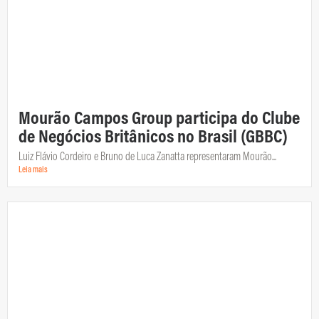
Mourão Campos Group participa do Clube
de Negócios Britânicos no Brasil (GBBC)
Luiz Flávio Cordeiro e Bruno de Luca Zanatta representaram Mourão...
Leia mais