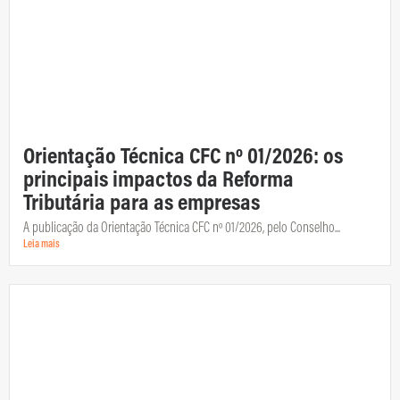
Orientação Técnica CFC nº 01/2026: os
principais impactos da Reforma
Tributária para as empresas
A publicação da Orientação Técnica CFC nº 01/2026, pelo Conselho...
Leia mais