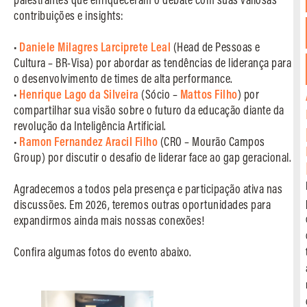
contribuições e insights:
•
Daniele Milagres Larciprete Leal
(Head de Pessoas e
Cultura – BR-Visa) por abordar as tendências de liderança para
o desenvolvimento de times de alta performance.
•
Henrique Lago da Silveira
(Sócio –
Mattos Filho
) por
compartilhar sua visão sobre o futuro da educação diante da
revolução da Inteligência Artificial.
•
Ramon Fernandez Aracil Filho
(CRO – Mourão Campos
Group) por discutir o desafio de liderar face ao gap geracional.
Agradecemos a todos pela presença e participação ativa nas
discussões. Em 2026, teremos outras oportunidades para
expandirmos ainda mais nossas conexões!
Confira algumas fotos do evento abaixo.