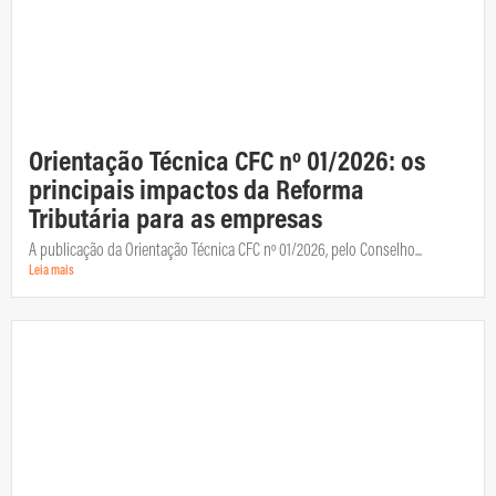
Orientação Técnica CFC nº 01/2026: os
principais impactos da Reforma
Tributária para as empresas
A publicação da Orientação Técnica CFC nº 01/2026, pelo Conselho...
Leia mais