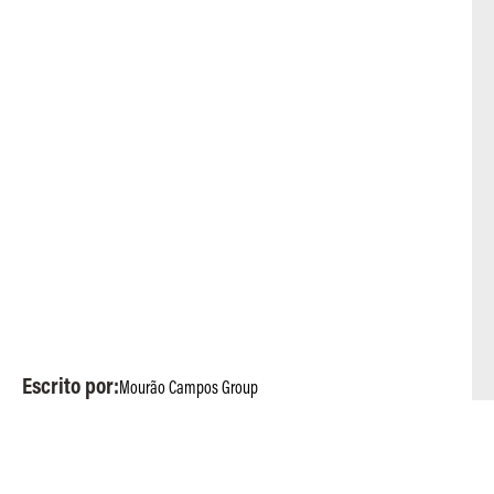
Escrito por:
Mourão Campos Group