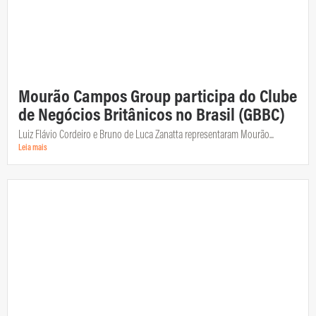
Mourão Campos Group participa do Clube
de Negócios Britânicos no Brasil (GBBC)
Luiz Flávio Cordeiro e Bruno de Luca Zanatta representaram Mourão...
Leia mais