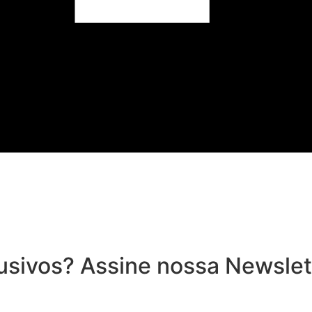
usivos? Assine nossa Newslet