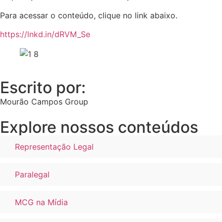
Para acessar o conteúdo, clique no link abaixo.
https://lnkd.in/dRVM_Se
Escrito por:
Mourão Campos Group
Explore nossos conteúdos
Representação Legal
Paralegal
MCG na Mídia