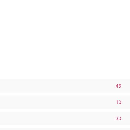
45
10
30