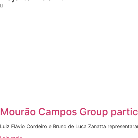
Mourão Campos Group partici
Luiz Flávio Cordeiro e Bruno de Luca Zanatta representara