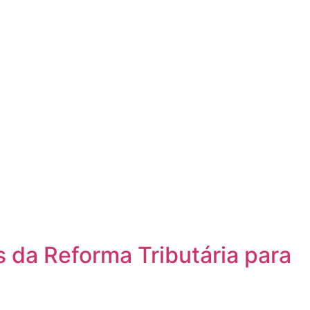
 da Reforma Tributária para