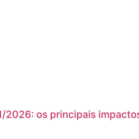
/2026: os principais impactos