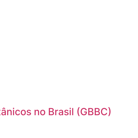
ânicos no Brasil (GBBC)