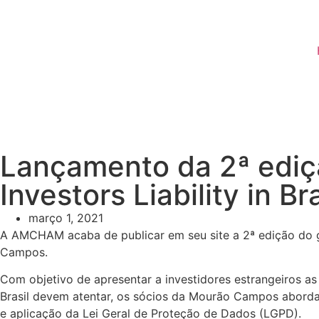
Lançamento da 2ª ediç
Investors Liability in
março 1, 2021
A AMCHAM acaba de publicar em seu site a 2ª edição do 
Campos.
Com objetivo de apresentar a investidores estrangeiros a
Brasil devem atentar, os sócios da Mourão Campos abordam
e aplicação da Lei Geral de Proteção de Dados (LGPD).