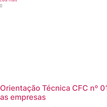
Leia mais
Orientação Técnica CFC nº 01
as empresas