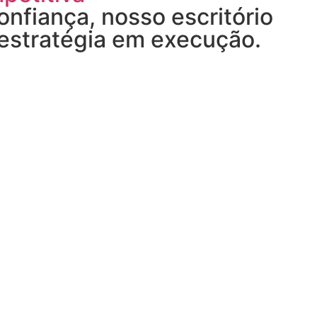
onfiança, nosso escritório
 estratégia em execução.