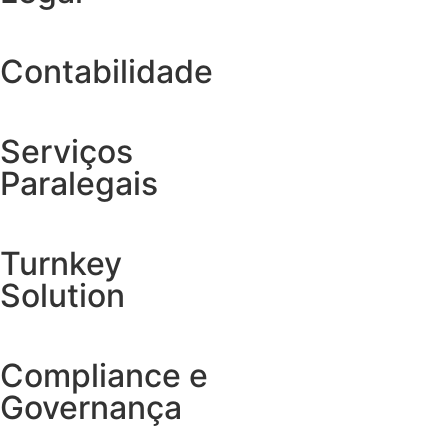
Contabilidade
Serviços
Paralegais
Turnkey
Solution
Compliance e
Governança