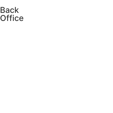
Back
Office