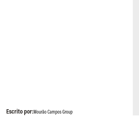
Escrito por:
Mourão Campos Group