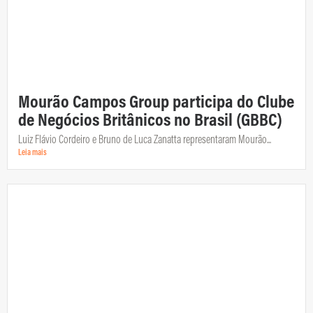
Mourão Campos Group participa do Clube
de Negócios Britânicos no Brasil (GBBC)
Luiz Flávio Cordeiro e Bruno de Luca Zanatta representaram Mourão...
Leia mais