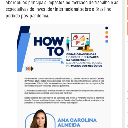
abordou os principais impactos no mercado de trabalho e as
expectativas do investidor internacional sobre o Brasil no
período pós-pandemia.