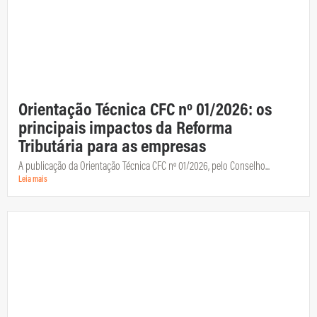
Orientação Técnica CFC nº 01/2026: os
principais impactos da Reforma
Tributária para as empresas
A publicação da Orientação Técnica CFC nº 01/2026, pelo Conselho...
Leia mais