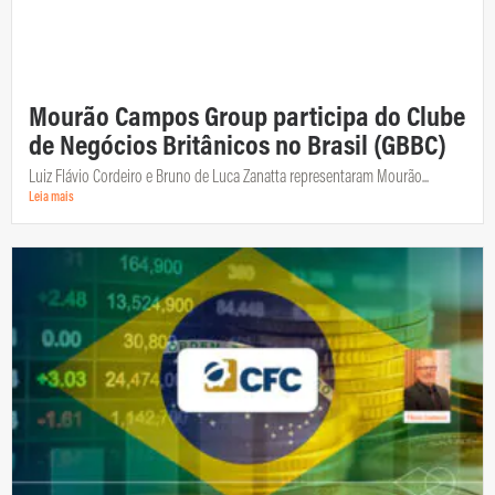
Mourão Campos Group participa do Clube
de Negócios Britânicos no Brasil (GBBC)
Luiz Flávio Cordeiro e Bruno de Luca Zanatta representaram Mourão...
Leia mais