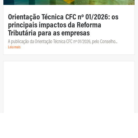
Orientação Técnica CFC nº 01/2026: os
principais impactos da Reforma
Tributária para as empresas
A publicação da Orientação Técnica CFC nº 01/2026, pelo Conselho...
Leia mais