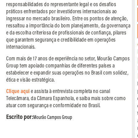
responsabilidades do representante legal e os desafios
práticos enfrentados por investidores internacionais ao
ingressar no mercado brasileiro. Entre os pontos de atenção,
ressaltou a importância do bom planejamento, da governança
e da escolha criteriosa de profissionais de confiança, pilares
que garantem segurança e credibilidade em operações
internacionais.
Com mais de 17 anos de experiência no setor, Mourão Campos
Group tem apoiado companhias de diferentes países a
estabelecer e expandir suas operações no Brasil com solidez,
ética e visão estratégica.
Clique aqui
e assista à entrevista completa no canal
Telecâmara, da Câmara Espanhola, e saiba mais sobre como
atuar com segurança e conformidade no Brasil.
Escrito por:
Mourão Campos Group