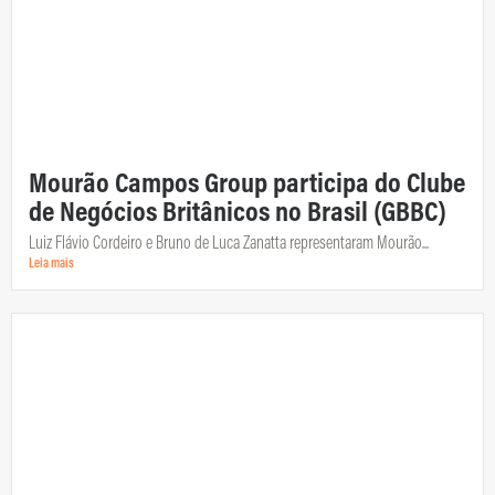
Mourão Campos Group participa do Clube
de Negócios Britânicos no Brasil (GBBC)
Luiz Flávio Cordeiro e Bruno de Luca Zanatta representaram Mourão...
Leia mais