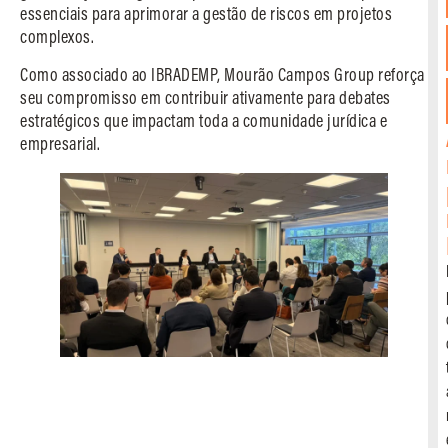
essenciais para aprimorar a gestão de riscos em projetos
complexos.
Como associado ao IBRADEMP, Mourão Campos Group reforça
seu compromisso em contribuir ativamente para debates
estratégicos que impactam toda a comunidade jurídica e
empresarial.