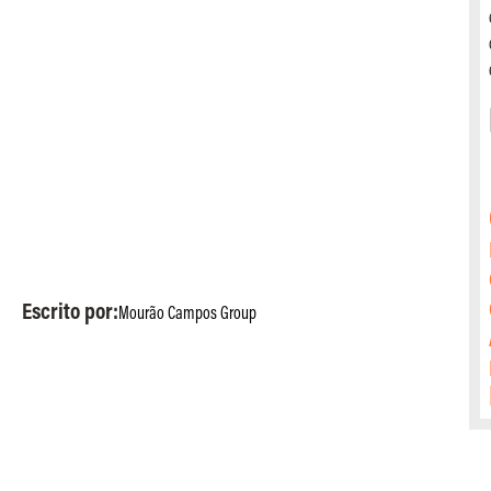
Escrito por:
Mourão Campos Group