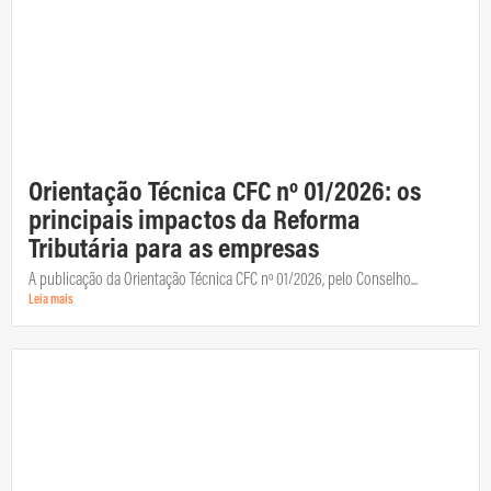
Orientação Técnica CFC nº 01/2026: os
principais impactos da Reforma
Tributária para as empresas
A publicação da Orientação Técnica CFC nº 01/2026, pelo Conselho...
Leia mais